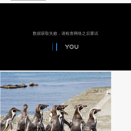
Name
搜索
指南
(全部 105)