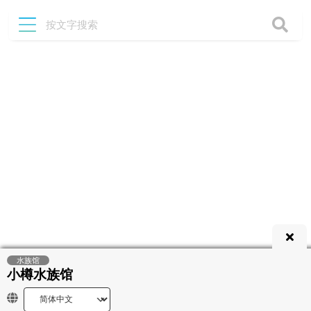
水族馆
小樽水族馆