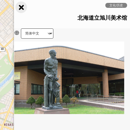
文化/历史
北海道立旭川美术馆