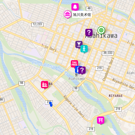
旭川美术馆