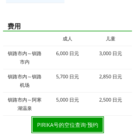
费用
成人
儿童
钏路市内～钏路
6,000 日元
3,000 日元
市内
钏路市内～钏路
5,700 日元
2,850 日元
机场
钏路市内～阿寒
5,000 日元
2,500 日元
湖温泉
PIRIKA号的空位查询·预约