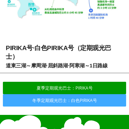
PIRIKA号·白色PIRIKA号（定期观光巴
士）
道東三湖～摩周湖·屈斜路湖·阿寒湖～1日路線
夏季定期观光巴士：PIRIKA号
冬季定期观光巴士：白色PIRIKA号