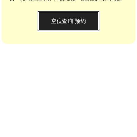
空位查询·预约