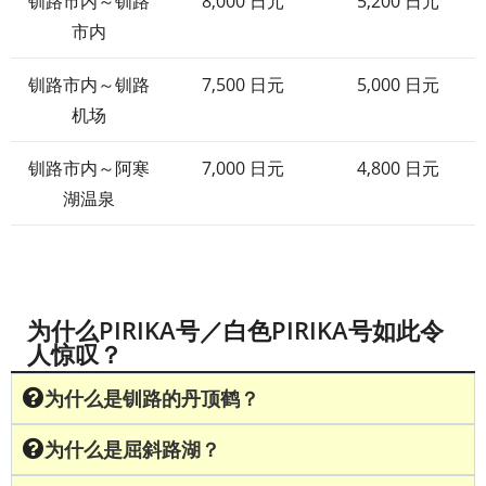
钏路市内～钏路
8,000 日元
5,200 日元
市内
钏路市内～钏路
7,500 日元
5,000 日元
机场
钏路市内～阿寒
7,000 日元
4,800 日元
湖温泉
为什么PIRIKA号／白色PIRIKA号如此令
人惊叹？
为什么是钏路的丹顶鹤？
为什么是屈斜路湖？