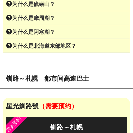
为什么是硫磺山？
为什么是摩周湖？
为什么是阿寒湖？
为什么是北海道东部地区？
钏路～札幌 都市间高速巴士
星光釧路號
（需要预约）
需要预约
钏路～札幌