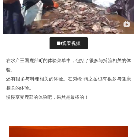
观看视频
在水产王国鹿部町的体验菜单中，包括了很多与捕渔相关的体
验。
还有很多与料理相关的体验。在秀峰·驹之岳也有很多与健康
相关的体验。
慢慢享受鹿部的体验吧，果然是最棒的！