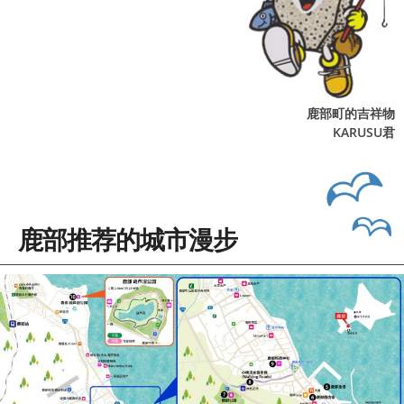
鹿部町的吉祥物
KARUSU君
鹿部推荐的城市漫步