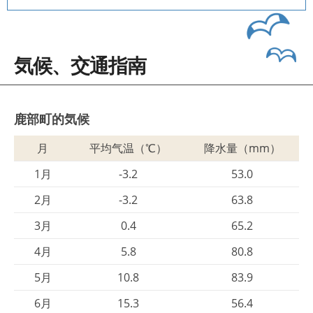
気候、交通指南
鹿部町的気候
月
平均气温（℃）
降水量（mm）
1月
-3.2
53.0
2月
-3.2
63.8
3月
0.4
65.2
4月
5.8
80.8
5月
10.8
83.9
6月
15.3
56.4