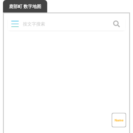
鹿部町 数字地图