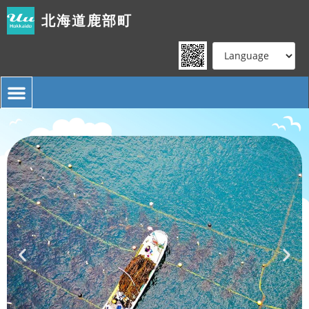
北海道鹿部町