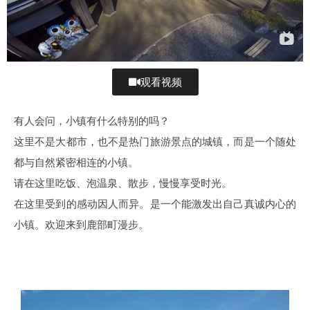
观看视频
有人会问，小镇有什么特别的吗？
这里不是大都市，也不是热门旅游景点的城镇，而是一个随处
都与自然紧密相连的小镇。
请在这里吃饭、泡温泉、散步，慢慢享受时光。
在这里受到的感动因人而异。是一个能激发出自己真诚内心的
小镇。欢迎来到鹿部町漫步。