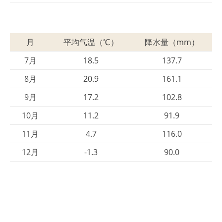
月
平均气温（℃）
降水量（mm）
7月
18.5
137.7
8月
20.9
161.1
9月
17.2
102.8
10月
11.2
91.9
11月
4.7
116.0
12月
-1.3
90.0