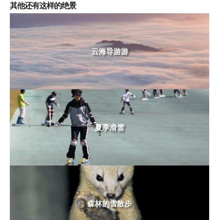
其他还有这样的绝景
云海导游游
夏季滑雪
森林的雪散步