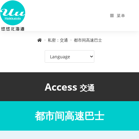
菜单
>
私密：交通
>
都市间高速巴士
Access
交通
都市间高速巴士