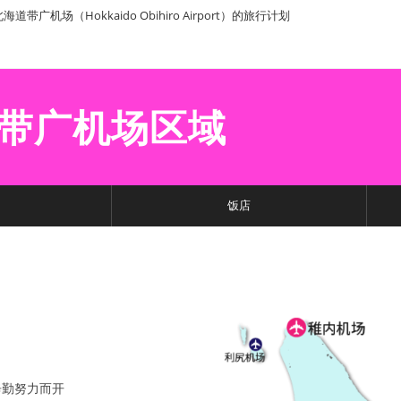
海道带广机场（Hokkaido Obihiro Airport）的旅行计划
带广机场区域
饭店
辛勤努力而开