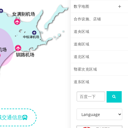
数字地图
合作设施、店铺
道央区域
道南区域
道北区域
鄂霍次克区域
道东区域
域交通信息