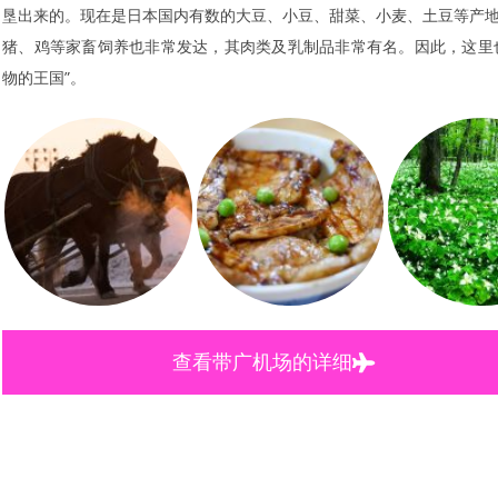
垦出来的。现在是日本国内有数的大豆、小豆、甜菜、小麦、土豆等产
猪、鸡等家畜饲养也非常发达，其肉类及乳制品非常有名。因此，这里
物的王国”。
查看带广机场的详细