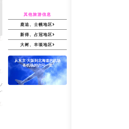
其他旅游信息
鹿追、士幌地区
新得、占冠地区
大树、丰顷地区
从东京·大阪到北海道的机场
各机场的访问一览