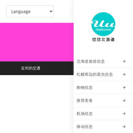
北海道旅游信息
近邻的交通
札幌周边的观光信息
购物信息
推荐美食
机场信息
移动信息