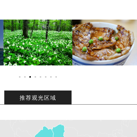
推荐观光区域