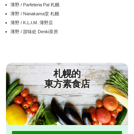
薄野 / Parfeteria Pal 札幌
薄野 / Nanakama堂 札幌
薄野 / K.L.I.M. 薄野店
薄野 / 甜味处 Denki茶房
札幌的
東方素食店