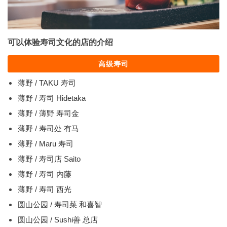
可以体验寿司文化的店的介绍
高级寿司
薄野 / TAKU 寿司
薄野 / 寿司 Hidetaka
薄野 / 薄野 寿司金
薄野 / 寿司处 有马
薄野 / Maru 寿司
薄野 / 寿司店 Saito
薄野 / 寿司 内藤
薄野 / 寿司 西光
圆山公园 / 寿司菜 和喜智
圆山公园 / Sushi善 总店