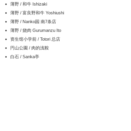
薄野 / 和牛 Ishizaki
薄野 / 富良野和牛 Yoshiushi
薄野 / Nanko园 南7条店
薄野 / 烧肉 Gurumanzu Ito
资生馆小学前 / Totori 总店
円山公園 / 肉的浅鞍
白石 / Sanka亭