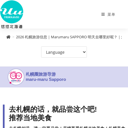
菜单
>
2026 札幌旅游信息｜Marumaru SAPPORO 明天去哪里好呢？｜
札幌圈旅游导游
maru-maru Sapporo
去札幌的话，就品尝这个吧!
推荐当地美食