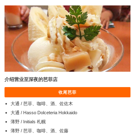
介绍营业至深夜的芭菲店
收尾芭菲
大通 / 芭菲、咖啡、酒、佐佐木
大通 / Hasso Dolceteria Hokkaido
薄野 / Initials 札幌
薄野 / 芭菲、咖啡、酒、佐藤