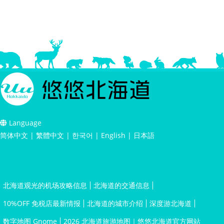
Language
简体中文
|
繁體中文
|
한국어
|
English
|
日本語
北海道观光的机场攻略信息
北海道的交通信息
10%OFF 免税店最新情报
北海道的城市介绍
深度游北海道
数字地图 Gnome
2026 北海道旅游地图｜悠悠北海道官方网站